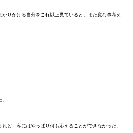
ばかりかける自分をこれ以上見ていると、また変な事考え
た。
けれど、私にはやっぱり何も応えることができなかった。