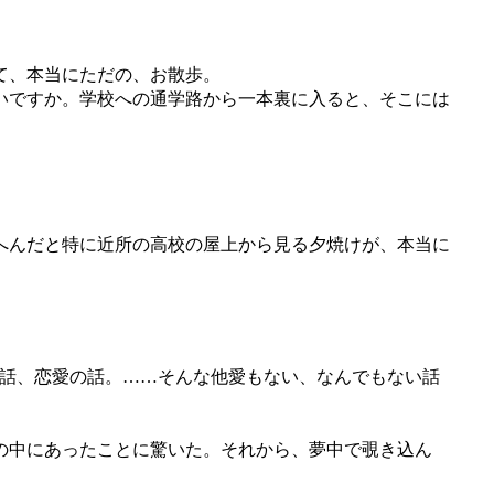
て、本当にただの、お散歩。
いですか。学校への通学路から一本裏に入ると、そこには
へんだと特に近所の高校の屋上から見る夕焼けが、本当に
話、恋愛の話。……そんな他愛もない、なんでもない話
の中にあったことに驚いた。それから、夢中で覗き込ん