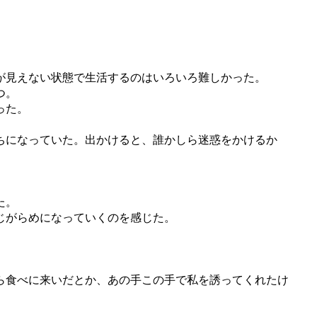
が見えない状態で生活するのはいろいろ難しかった。
つ。
った。
ちになっていた。出かけると、誰かしら迷惑をかけるか
た。
じがらめになっていくのを感じた。
ら食べに来いだとか、あの手この手で私を誘ってくれたけ