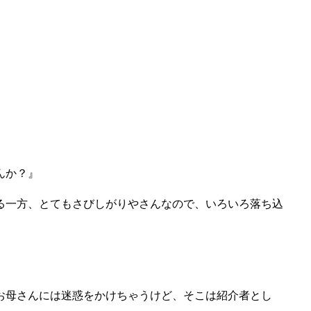
んか？』
る一方、とてもさびしがりやさんなので、いろいろ落ち込
お母さんには迷惑をかけちゃうけど、そこは紹介者とし