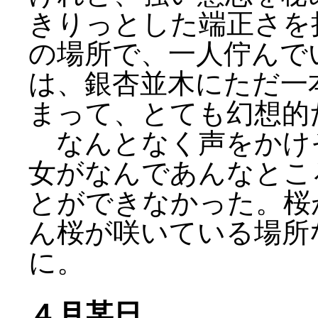
きりっとした端正さを
の場所で、一人佇んで
は、銀杏並木にただ一
まって、とても幻想的
なんとなく声をかけ
女がなんであんなとこ
とができなかった。桜
ん桜が咲いている場所
に。
４月某日