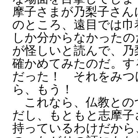
摩子さまが乃梨子さん
のところ、遠目では巾
しか分からなかったの
が怪しいと読んで、乃
確かめてみたのだ。す
だった！ それをみつ
ら、もう！
これなら、仏教との
だし、もともと志摩子
持っているわけだから