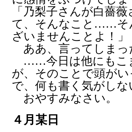
「乃梨子さんが白薔薇
て、そんなこと……そ
ざいませんことよ！」
ああ、言ってしまっ
……今日は他にもこ
が、そのことで頭がい
で、何も書く気がしな
おやすみなさい。
４月某日