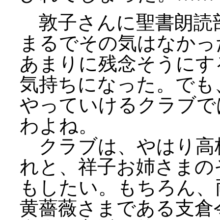
敦子さんに聖書朗読
まるでその気はなかっ
あまりに残念そうにす
気持ちになった。でも
やっていけるクラブで
わよね。
クラブは、やはり高
れと、祥子お姉さまの
もしたい。もちろん、
黄薔薇さまである支倉