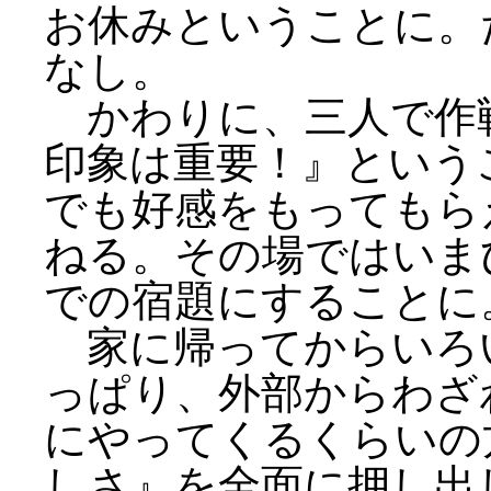
お休みということに。
なし。
かわりに、三人で作
印象は重要！』という
でも好感をもってもら
ねる。その場ではいま
での宿題にすることに
家に帰ってからいろ
っぱり、外部からわざ
にやってくるくらいの
しさ』を全面に押し出