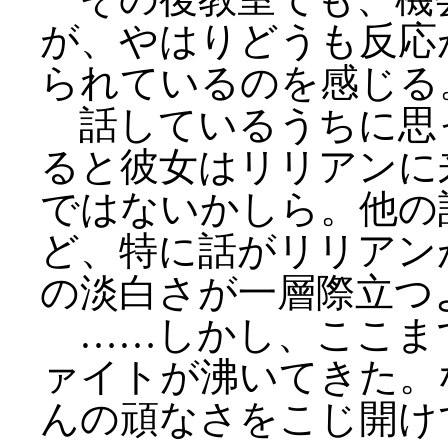
が、やはりどうも反応
られているのを感じる
話しているうちに思
ると彼女はリリアンに
ではないかしら。他の
ど、特に話がリリアン
の淡白さが一層際立つ
……しかし、ここま
ァイトが沸いてきた。
んの頑なさをこじ開け