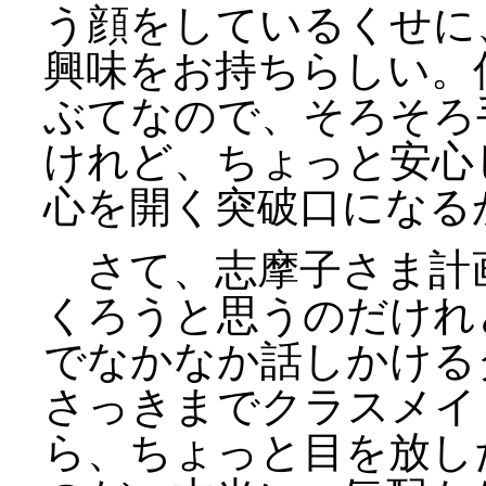
う顔をしているくせに
興味をお持ちらしい。
ぶてなので、そろそろ
けれど、ちょっと安心
心を開く突破口になる
さて、志摩子さま計
くろうと思うのだけれ
でなかなか話しかける
さっきまでクラスメイ
ら、ちょっと目を放し