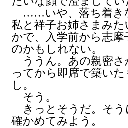
たいな顔で澄ましてい
……いや、落ち着き
私と祥子お姉さまみた
かで、入学前から志摩
のかもしれない。
ううん。あの親密さ
ってから即席で築いた
し。
そう。
きっとそうだ。そう
確かめてみよう。