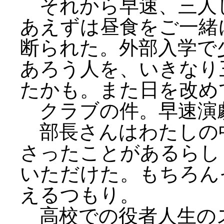
それから早速、三人
あえずは昼食をご一緒
断られた。外部入学で
あろう人を、いきなり
たかも。また日を改め
クラブの件。早速演
部長さんはわたしの
さったことがあるらし
いただけた。もちろん
えるつもり。
高校での役者人生の