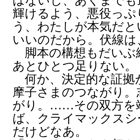
はないし、あくまでも
輝けるよう、悪役っぷ
う、わたしが本気だと
いいのだから。伏線は
脚本の構想もだいぶ
あとひとつ足りない。
何か、決定的な証拠
摩子さまのつながり。
がり。……その双方を
ば、クライマックスシ
だけどなあ。