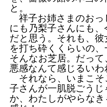
と。
祥子お姉さまのおっ
にも乃梨子さんにも、
だと思う。それも、彼
を打ち砕くくらいの、
そんなお芝居。だって
悪感なんて感じるいわ
それなら、いまこそ
子さんが一肌脱ごうじ
か、わたしがやらなき