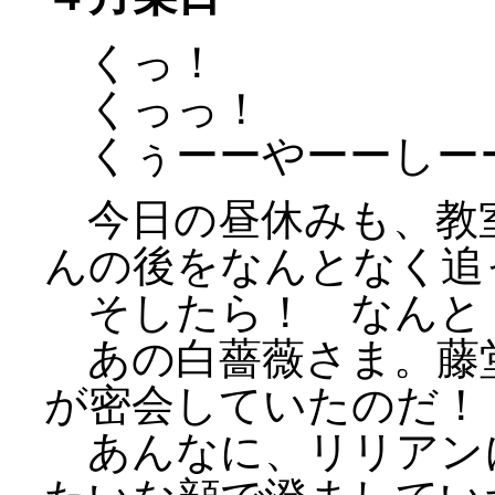
くっ！
くっっ！
くぅーーやーーしー
今日の昼休みも、教
んの後をなんとなく追
そしたら！ なんと
あの白薔薇さま。藤
が密会していたのだ！
あんなに、リリアン