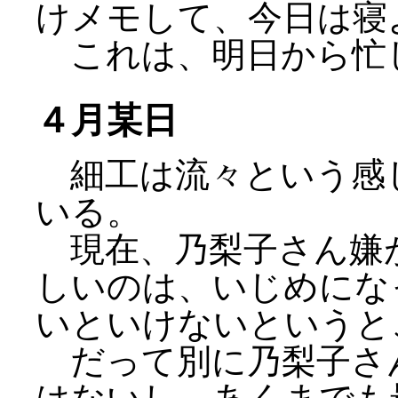
けメモして、今日は寝
これは、明日から忙
４月某日
細工は流々という感
いる。
現在、乃梨子さん嫌
しいのは、いじめにな
いといけないというと
だって別に乃梨子さ