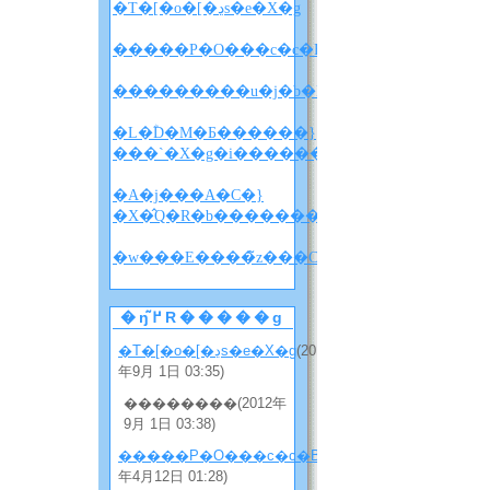
�T�[�o�[�ڍs�e�X�g
�����P�O���c�c�B
�L�ؓD�M�Ƃ������}
���`�X�g�i������w������x�l�^�
�A�j���A�C�}
�X�̂Q�R�b�����������i�l�^�o���
�w
�ŋ߂̃R�����g
�T�[�o�[�ڍs�e�X�g
(2012
年9月 1日 03:35)
��������(2012年
9月 1日 03:38)
�����P�O���c�c�B
(2012
年4月12日 01:28)