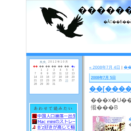
�����
�Ȃ񂾂��Ƃ��
« 2008年7月 4日
|
�
2008年7月 5日
��
[
���
���x�U��
傤���B