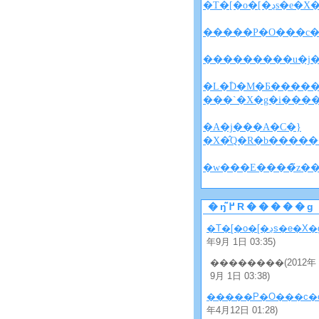
�T�[�o�[�ڍs�e�
�����P�O���c�
�L�ؓD�M�Ƃ�����
���`�X�g�i���
�A�j���A�C�}
�X�̂Q�R�b�����
�ŋ߂̃R�����g
�T�[�o�[�ڍs�e�X
年9月 1日 03:35)
��������(2012年
9月 1日 03:38)
�����P�O���c�
年4月12日 01:28)