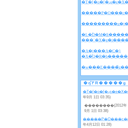
�T�[�o�[�ڍs�e�
�����P�O���c�
�L�ؓD�M�Ƃ�����
���`�X�g�i���
�A�j���A�C�}
�X�̂Q�R�b�����
�ŋ߂̃R�����g
�T�[�o�[�ڍs�e�X
年9月 1日 03:35)
��������(2012年
9月 1日 03:38)
�����P�O���c�
年4月12日 01:28)