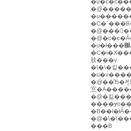
�@�����āA
�u������
�@�����
�u�ł���΁A�݂�Ȃ̗͂������Ăق
�C�i�X�
肢���v
�u�v����
�@��̂Ђ�𒆐S�ɉ~�w��g�
悹�A����
�@�킽����
����ɏo��
�@�\�\��
���B