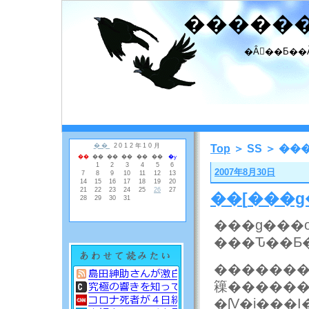
�����
�Ȃ񂾂��Ƃ��
Top
＞ SS ＞ ��
2007年8月30日
��
[
���g
�������S
䉓������
�ʃV�i��