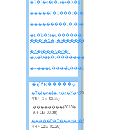
�T�[�o�[�ڍs�e�X�g
�����P�O���c�c�B
�L�ؓD�M�Ƃ������}
���`�X�g�i������w������x�l�^�
�A�j���A�C�}
�X�̂Q�R�b�����������i�l�^�o���
�w
�ŋ߂̃R�����g
�T�[�o�[�ڍs�e�X�g
(2012
年9月 1日 03:35)
��������(2012年
9月 1日 03:38)
�����P�O���c�c�B
(2012
年4月12日 01:28)