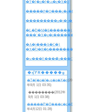
�T�[�o�[�ڍs�e�X�g
�����P�O���c�c�B
�L�ؓD�M�Ƃ������}
���`�X�g�i������w������x�l�^�
�A�j���A�C�}
�X�̂Q�R�b�����������i�l�^�o���
�w
�ŋ߂̃R�����g
�T�[�o�[�ڍs�e�X�g
(2012
年9月 1日 03:35)
��������(2012年
9月 1日 03:38)
�����P�O���c�c�B
(2012
年4月12日 01:28)