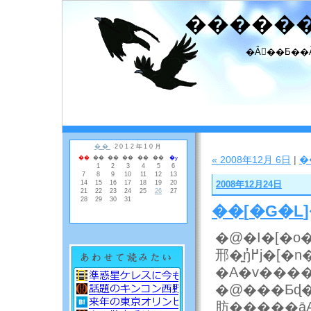
�����
�Ȃ񂾂��Ƃ��
« 2008年12月 6日
|
�
2008年12月24日
��
[
�G�L
�@�I�[�o�
邢�͍ŋ߂̓j�[�n�C�ƌď̂��ꂽ������邪
�@���Ƃɖ���ɂ��
肪�����āA