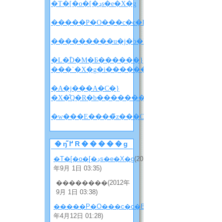
�T�[�o�[�ڍs�e�X�g
�����P�O���c�c�B
�L�ؓD�M�Ƃ������}
���`�X�g�i������w������x�l�^�
�A�j���A�C�}
�X�̂Q�R�b�����������i�l�^�o���
�w
�ŋ߂̃R�����g
�T�[�o�[�ڍs�e�X�g
(2012
年9月 1日 03:35)
��������(2012年
9月 1日 03:38)
�����P�O���c�c�B
(2012
年4月12日 01:28)