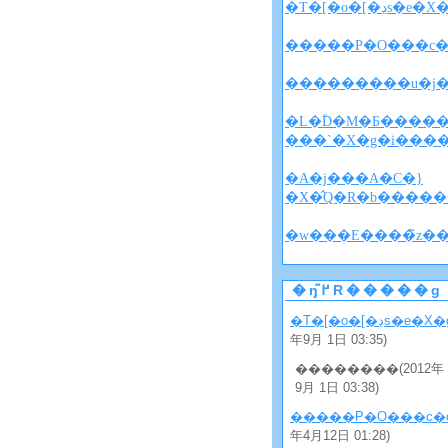
�T�[�o�[�ڍs�e�
�����P�O���c�
�L�ؓD�M�Ƃ�����
���`�X�g�i���
�A�j���A�C�}
�X�̂Q�R�b�����
�ŋ߂̃R�����g
�T�[�o�[�ڍs�e�X
年9月 1日 03:35)
��������(2012年
9月 1日 03:38)
�����P�O���c�
年4月12日 01:28)