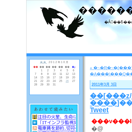
�����
�Ȃ񂾂��Ƃ��
2011年3月 3日
��
[
���z
/
����
]�
Tweet
�@