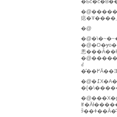
�@�����
�@
�@�O�ɏo�Ĕ�����������O�l�
悤���Ȃ��
�@�����
ꂽ
�̂͏�
�@�߁X�A�����炭
�@���X�g
ꂵ�Ăł��������
ꂩ��ǂ��Ȃ�