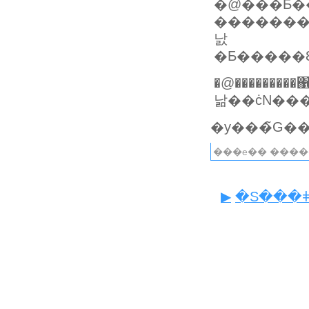
�@���Ƃ�
���������
낤
�@���������΁A�X�U�
���e�� ����
▶
�S���