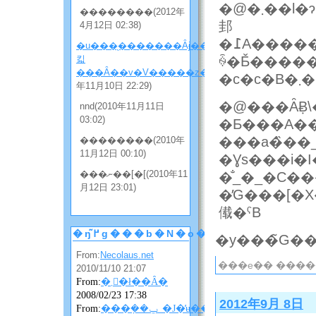
�@�܂��l�ɂƂ��Ă͉��ɂ�����_�i�ł���A3�e���ȓ��̖T�n�e���ł��
��������(2012年
邽
4月12日 02:38)
�߁A���������ł��Ȃ����ƂƂȂ�܂��B�A���A���ۂ̌���������
�u���̖�������Ȃɉ����
킯
ꍇ�Ƃ̌����
���Ȃ��v�V�����z���̂Q
(2010
�
年11月10日 22:29)
�@���Ȃ݂Ƀ\
nnd(2010年11月11日
03:02)
�Ƃ���A�
���a�̏��
��������(2010年
11月12日 00:10)
�Ɣs���i�I
���ނ��[�[(2010年11
�̐_�_�C�
月12日 23:01)
�̓G���[�X
傤�ˁB
�ŋ߂̃g���b�N�o�b�N
From:
Necolaus.net
���e�� ����
2010/11/10 21:07
From:
�܂񂴂�ł��Ȃ�
2008/02/23 17:38
2012年9月 8日
From:
���݂��ݐ_�J�̓ʉ��ɂ��ɂ��