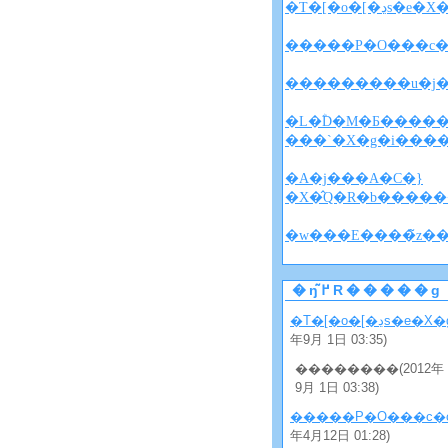
�T�[�o�[�ڍs�e�
�����P�O���c�
�L�ؓD�M�Ƃ�����
���`�X�g�i���
�A�j���A�C�}
�X�̂Q�R�b�����
�ŋ߂̃R�����g
�T�[�o�[�ڍs�e�X
年9月 1日 03:35)
��������(2012年
9月 1日 03:38)
�����P�O���c�
年4月12日 01:28)