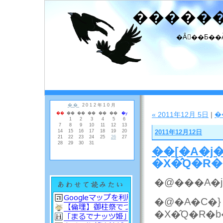
�����
�Ȃ񂾂��Ƃ��
« 2011年12月 5日
|
�
2011年12月12日
��
[
�A�j
�X�̂Q�R
�@���A�j
�@�A�C�}
�X�̂Q�R�