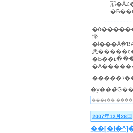
邷�ׂĂ
�Ƃ��
�ŏ�����
悭
�l���Ă݂�Ɓ
悪�����ς
�Ƃ��ւ���
�����ɂ��
���e�� ����
2007年12月28日
��
[
�l�^