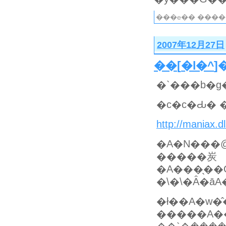
���e�� ����
2007年12月27日
��
[
�l�^
]
�`���b�g
�c�c�Ԃ�
http://maniax.
�A�N���@
�����炭
�����A����̏ꍇ