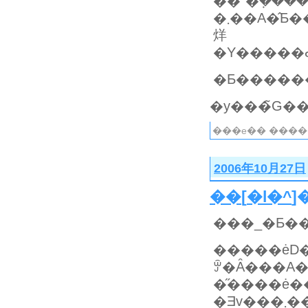
��`�݂���
�܂��A�̂Ƃ���ׂ�ƁA����ׂ�Ƃ������Ƃ́A�C���g�l�[�V������
烊
���e�� ����
2006年10月27日
��
[
�l�^
]
���_�Ƃ��
�����ėD�����͂Ȃ
ꏭ�Ȃ���A
�̋����ė
�Ǝv��