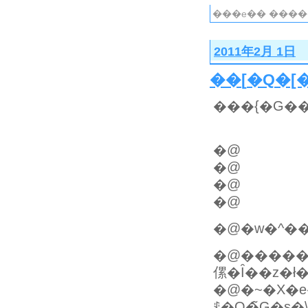
���e�� ����
2011年2月 1日
��
[
�Q�[
���{�G�
�@
�@
�@
�@
�@�w�^��
�@�����Ǝv���؂�����������
傫�Ȋ��z�ł
�@�~�X�e
ꉞ�O�̃G�s