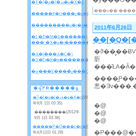
�T�[�o�[�ڍs�e�X�g
���e�� ����
�����P�O���c�c�B
2011年6月26日
�L�ؓD�M�Ƃ������}
��
[
�Q�[
���`�X�g�i������w������x�l�^�
�ϑ��͈͓��
�A�j���A�C�}
肵
�X�̂Q�R�b�����������i�l�^�o���
�w
����͖P��
悤�
�ŋ߂̃R�����g
�T�[�o�[�ڍs�e�X�g
(2012
年9月 1日 03:35)
�@
��������(2012年
�@
9月 1日 03:38)
�@
�����P�O���c�c�B
(2012
�P���@�
年4月12日 01:28)