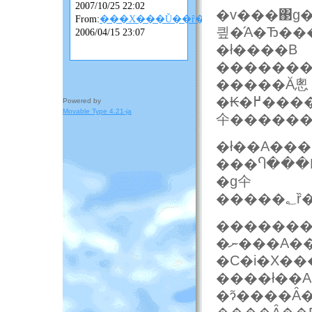
2007/10/25 22:02
�v���΃g�D���
From:
���X���Ǔ��ȓ��L
킢�́A�Ђ��
2006/04/15 23:07
�ł����B
�����Ă悤
�₭�߂����w�n�܂�ƏI���̃v�����[�O�x�ɂ́A���x�͍g
Powered by
Movable Type 4.21-ja
仐������
�ł��A��
�g仐
�
�ނ���A�����l�Ƃ��Ă̓}
�C�i�X�
����ł��
�ɂ͂����Ȃ