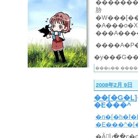
�����������s�[�X�̓
胁
�A���o�
����A�P�
���e�� ����
2008年2月 9日
��
[
�G�L
�E���^
�n�[�h�f�
�E���^�[
�Ȃ񂶂Ⴑ��c�