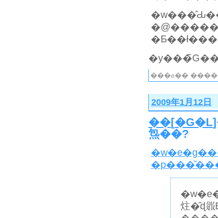
�w���̂Ԃ�
�@�����
�Ƃ��ł��
���e�� ����
2009年1月12日
��
[
�G�L
炰��?
�w�e�g��
�p���̌�
�w�e
炷�̂ɖ