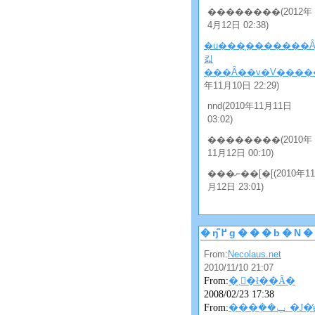
��������(2012年
4月12日 02:38)
�u���̖�������Ȃ
킯
���Ȃ��v�V�����
年11月10日 22:29)
nnd(2010年11月11日
03:02)
��������(2010年
11月12日 00:10)
���ނ��[�[(2010年11
月12日 23:01)
�ŋ߂̃g���b�
From:
Necolaus.net
2010/11/10 21:07
From:
�܂񂴂�ł��Ȃ�
2008/02/23 17:38
From:
���݂��