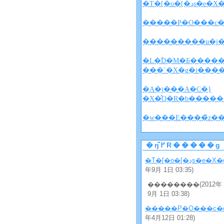
�T�[�o�[�ڍs�e�
�����P�O���c�
�L�ؓD�M�Ƃ�����
���`�X�g�i���
�A�j���A�C�}
�X�̂Q�R�b�����
�ŋ߂̃R�����g
�T�[�o�[�ڍs�e�X
年9月 1日 03:35)
��������(2012年
9月 1日 03:38)
�����P�O���c�
年4月12日 01:28)