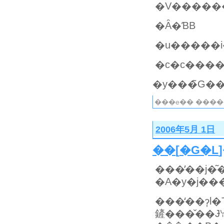
�V�����
�Ȃ�ƁB
���e�� ����
2006年5月 1日
��
[
�G�L
���̓��j�͂
���̒��ɂ͎
鏟���̌��Ɉ