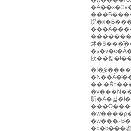
�Ȃ��x�Ǝv�
���Ƃ���A�w��T�܂Ŗ��
炾�x�Ƃ��
���Ȃ���
��������
�s�v�c�Ȃ
肷��킯�ł�
�l�͖₢���
�N��͂Ȃ�̂��߂ɂ킴�
�v���N��
肵�Ă�킯�ł
���O���
�w����ρ�
�w�
�c�c���悤