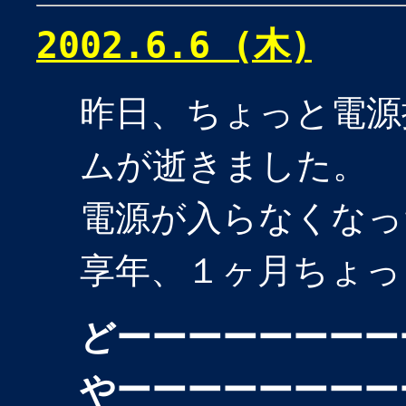
2002.6.6 (木)
昨日、ちょっと電源
ムが逝きました。
電源が入らなくなっ
享年、１ヶ月ちょっ
どーーーーーーーー
やーーーーーーーー