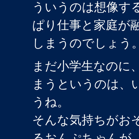
ういうのは想像す
ぱり仕事と家庭が
しまうのでしょう
まだ小学生なのに
まうというのは、
うね。
そんな気持ちがお
るおんぷちゃんが