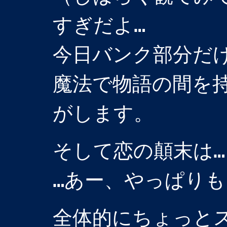
すぎだよ…
今日バンク部分だ
魔法で物語の間を
がします。
そして恋の顛末は…
…あー、やっぱりも
全体的にちょっと