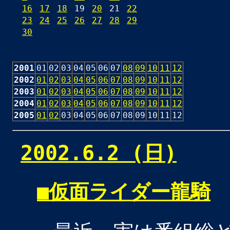
16
17
18
19
20
21
22
23
24
25
26
27
28
29
30
2001
01
02
03
04
05
06
07
08
09
10
11
12
2002
01
02
03
04
05
06
07
08
09
10
11
12
2003
01
02
03
04
05
06
07
08
09
10
11
12
2004
01
02
03
04
05
06
07
08
09
10
11
12
2005
01
02
03
04
05
06
07
08
09
10
11
12
2002.6.2 (日)
■
仮面ライダー龍騎