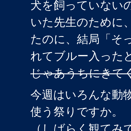
犬を飼っていない
いた先生のために
たのに、結局「そ
れてブルー入った
じゃあうちにきて
今週はいろんな動
使う祭りですか。
（しばらく観てみ