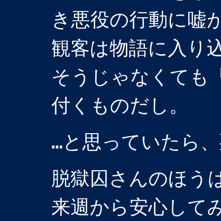
き悪役の行動に嘘
観客は物語に入り
そうじゃなくても
付くものだし。
…と思っていたら
脱獄囚さんのほう
来週から安心して