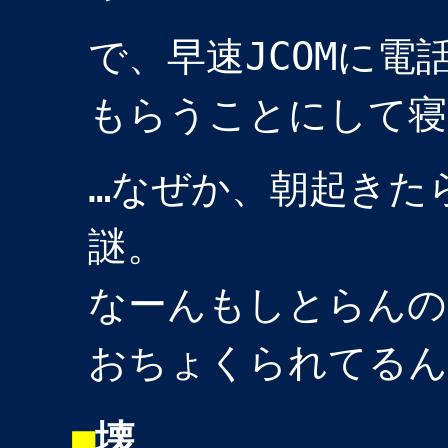
で、早速JCOMに
もらうことにして寝
…なぜか、朝起きた
謎。
なーんもしとらんの
おちょくられてるん
■
壊