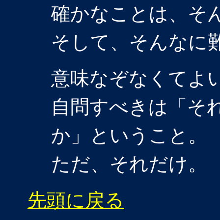
確かなことは、そ
そして、そんなに
意味なぞなくてよ
自問すべきは「そ
か」ということ。
ただ、それだけ。
先頭に戻る