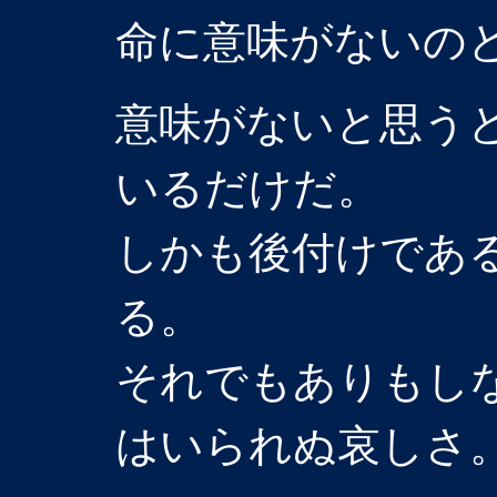
命に意味がないの
意味がないと思う
いるだけだ。
しかも後付けであ
る。
それでもありもし
はいられぬ哀しさ