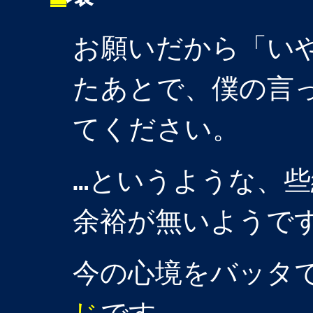
お願いだから「い
たあとで、僕の言
てください。
…というような、
余裕が無いようで
今の心境をバッタ