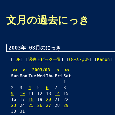
文月の過去にっき
2003年 03月のにっき
[
TOP
] [
過去トピック一覧
] [
ひろいよみ
] [
Kanon
] 
<<
<
2003/03
>
>>
Sun
Mon
Tue
Wed
Thu
Fri
Sat
1
2
3
4
5
6
7
8
9
10
11
12
13
14
15
16
17
18
19
20
21
22
23
24
25
26
27
28
29
30
31