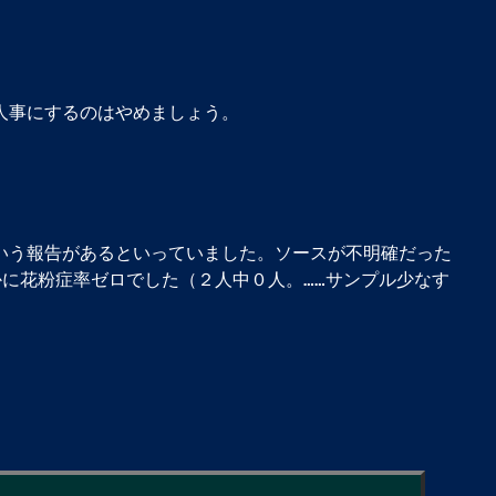
人事にするのはやめましょう。
いう報告があるといっていました。ソースが不明確だった
に花粉症率ゼロでした（２人中０人。……サンプル少なす