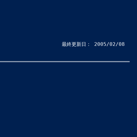
最終更新日：
2005/02/08