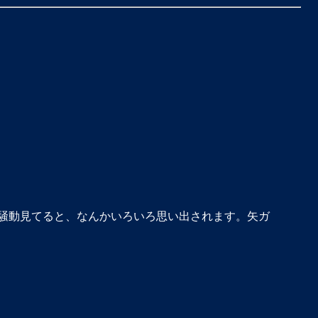
騒動見てると、なんかいろいろ思い出されます。矢ガ