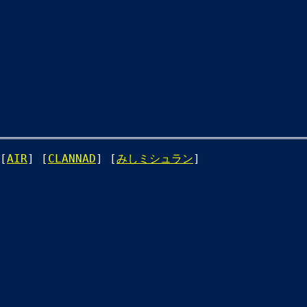
[
AIR
] [
CLANNAD
] [
みしミシュラン
]