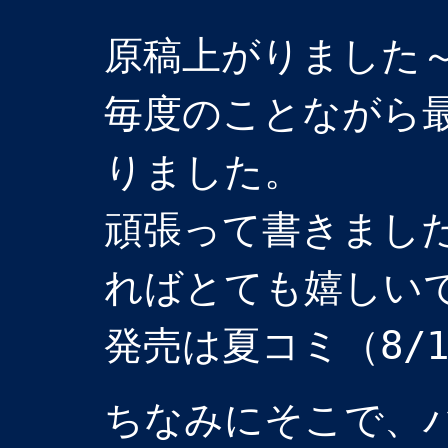
原稿上がりました
毎度のことながら
りました。
頑張って書きまし
ればとても嬉しい
発売は夏コミ（8/
ちなみにそこで、