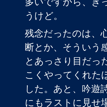
多いですから、き
うけど。
残念だったのは、
断とか、そういう
とあっさり目だっ
こくやってくれた
した。あと、吟遊
にもラストに見せ場