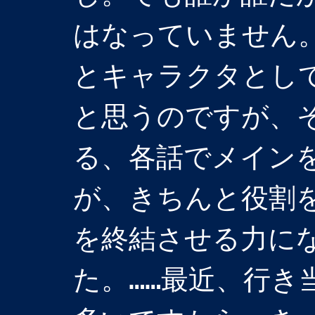
はなっていません
とキャラクタとし
と思うのですが、
る、各話でメイン
が、きちんと役割
を終結させる力に
た。……最近、行き