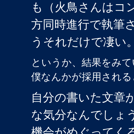
も（火鳥さんはコ
方同時進行で執筆
うそれだけで凄い
というか、結果をみて
僕なんかが採用される
自分の書いた文章
な気分なんでしょ
機会がめぐってくる