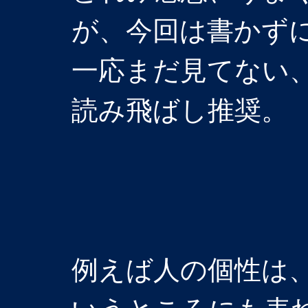
が、今回は書かず
一応まだ見てない
読み飛ばし推奨。
例えば人の個性は