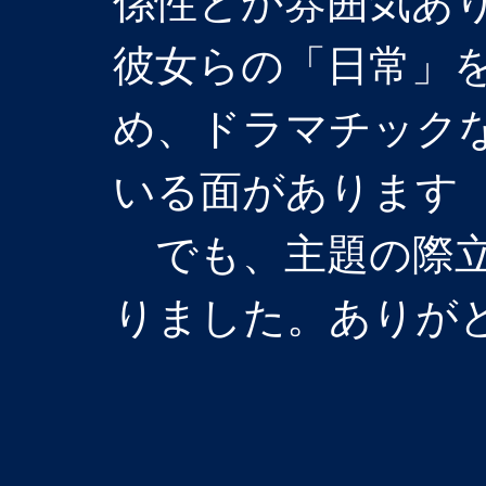
係性とか雰囲気あ
彼女らの「日常」
め、ドラマチック
いる面があります
でも、主題の際立
りました。ありが