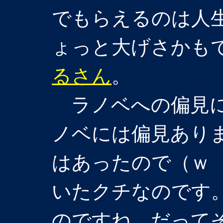
でもらえるのは人生
ょっと大げさかも
るさん
。
ラノベへの偏見に
ノベには偏見あり
はあったので（ｗ
いたクチなのです
のですね。だって