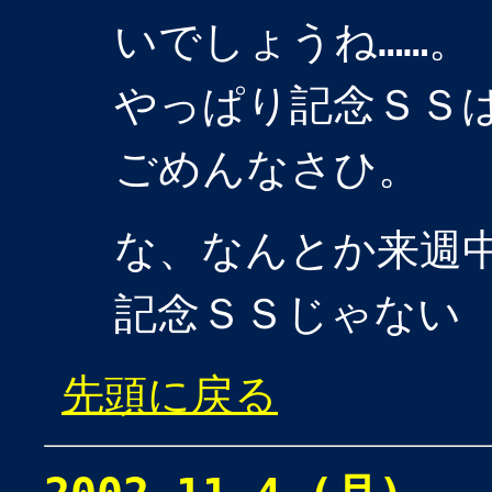
いでしょうね……。
やっぱり記念ＳＳは
ごめんなさひ。
な、なんとか来週中
記念ＳＳじゃない
先頭に戻る