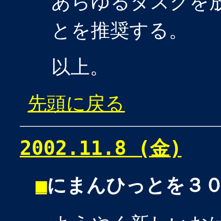
あらゆるタスクを
とを推奨する。
以上。
先頭に戻る
2002.11.8 (金)
■
にまんひっとを３