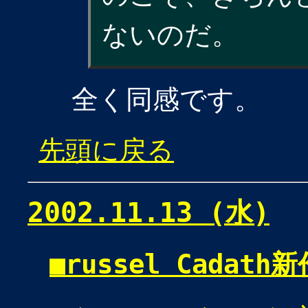
ないのだ。
全く同感です。
先頭に戻る
2002.11.13 (水)
■
russel Cadat