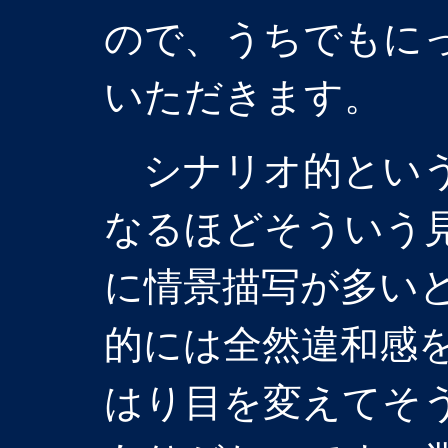
ので、うちでもに
いただきます。
シナリオ的という
なるほどそういう
に情景描写が多い
的には全然違和感
はり目を変えてそ