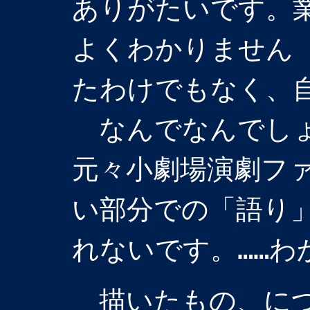
ありがたいです。
よくわかりません
たわけでもなく、
なんでなんでしょ
元々小劇場演劇フ
い部分での「語り
れないです。……わ
描いたもの、に