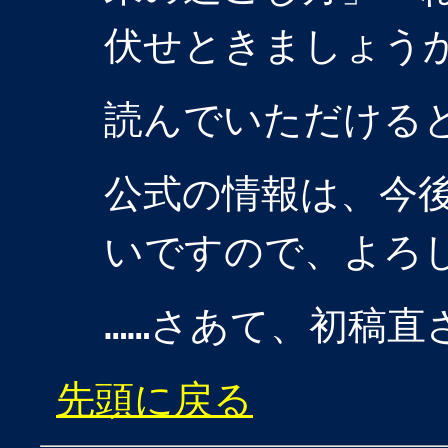
伏せときましょう
読んでいただける
公式の情報は、今
いですので、よろ
……さあて、初稿直
先頭に戻る