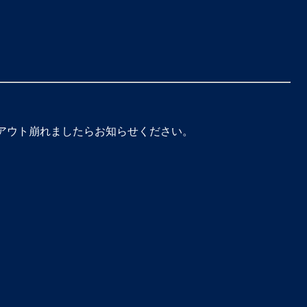
イアウト崩れましたらお知らせください。