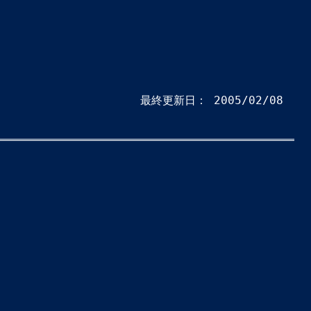
最終更新日：
2005/02/08