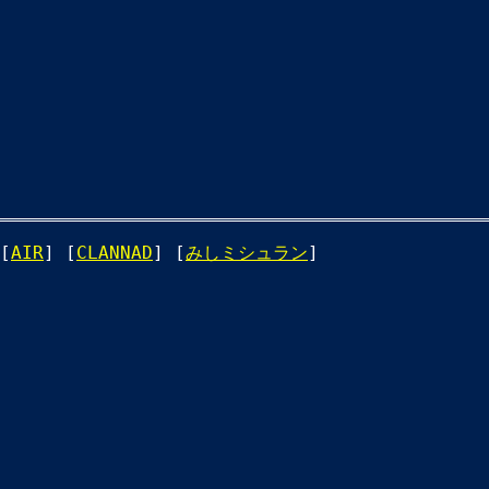
[
AIR
] [
CLANNAD
] [
みしミシュラン
]