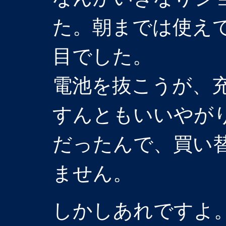
た。朝までは使え
目でした。
電池を抜こうが、
すんともいいやが
だったんで、買い
ません。
しかしあれですよ