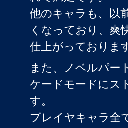
他のキャラも、以
くなっており、爽
仕上がっておりま
また、ノベルパー
ケードモードにス
す。
プレイヤキャラ全