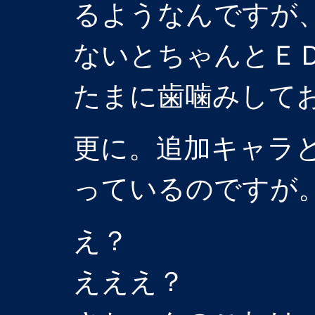
るようなんですが
ないとちゃんとＥ
たまに歯噛みして
更に。追加キャラ
っているのですが
え？
えええ？