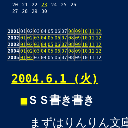
20
21
22
23
24
25
26
27
28
29
30
2001
01
02
03
04
05
06
07
08
09
10
11
12
2002
01
02
03
04
05
06
07
08
09
10
11
12
2003
01
02
03
04
05
06
07
08
09
10
11
12
2004
01
02
03
04
05
06
07
08
09
10
11
12
2005
01
02
03
04
05
06
07
08
09
10
11
12
2004.6.1 (火)
■
ＳＳ書き書き
まずはりんりん文庫