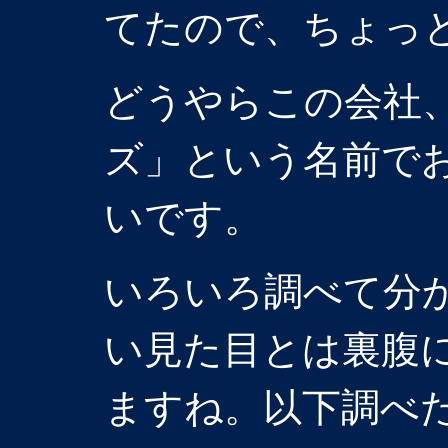
てたので、ちょっ
どうやらこの会社
ズ」という名前で
いです。
いろいろ調べて分
い見た目とは裏腹
ますね。以下調べ