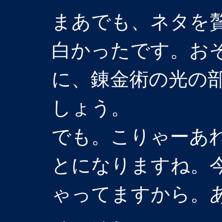
まあでも、ネタを
白かったです。お
に、錬金術の光の
しょう。
でも。こりゃーあ
とになりますね。
ゃってますから。